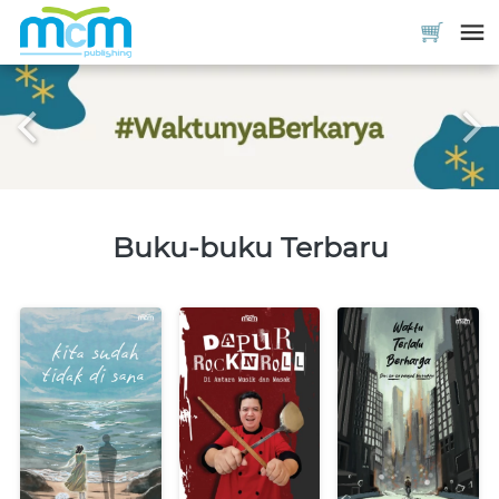
Buku-buku Terbaru