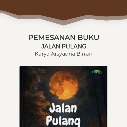
PEMESANAN BUKU
JALAN PULANG
Karya Arsyadna Birran