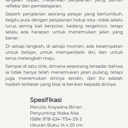
refleksi dan pembelajaran.
Seperti perjalanan seorang pelajar yang bertumbuh, 
begitu pula dengan perjalanan hidup kita--tidak selalu 
lurus, sering kali berputar, kadang tergelincir, tetapi 
selalu ada harapan untuk menemukan jalan yang 
benar.
Di setiap langkah, di setiap momen, ada kesempatan 
untuk belajar, untuk memperbaiki diri, dan untuk 
terus melangkah maju.
Sampai di satu titik, dimana seseorang tersadar bahwa 
ia tidak hanya telah menemukan jalan pulang, tetapi 
juga menemukan dirinya sendiri, dan itu adalah 
hadiah terbesar yang bisa ia berikan kepada dirinya.
Spesifikasi
Penulis: Arsyadna Birran
Penyunting: Niska Alsa
ISBN: 978-634-7154-29-3
Ukuran Buku: 14 x 20 cm