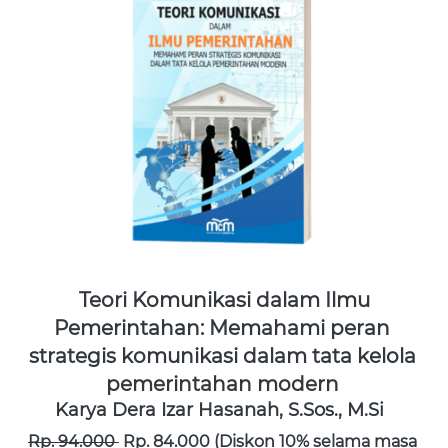
Teori Komunikasi dalam Ilmu 
Pemerintahan: Memahami peran 
strategis komunikasi dalam tata kelola 
pemerintahan modern
Karya 
Dera Izar Hasanah, S.Sos., M.Si 
Rp. 94.000 
 Rp. 84.000 (Diskon 10% selama masa 