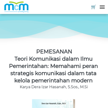
PEMESANAN
Teori Komunikasi dalam Ilmu 
Pemerintahan: Memahami peran 
strategis komunikasi dalam tata 
kelola pemerintahan modern
Karya 
Dera Izar Hasanah, S.Sos., M.Si 