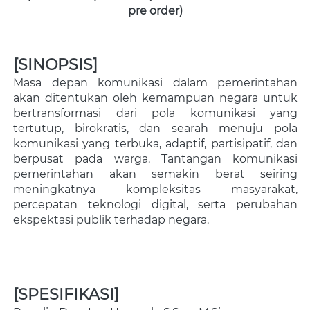
pre order)
[SINOPSIS]
Masa depan komunikasi dalam pemerintahan 
akan ditentukan oleh kemampuan negara untuk 
bertransformasi dari pola komunikasi yang 
tertutup, birokratis, dan searah menuju pola 
komunikasi yang terbuka, adaptif, partisipatif, dan 
berpusat pada warga. Tantangan komunikasi 
pemerintahan akan semakin berat seiring 
meningkatnya kompleksitas masyarakat, 
percepatan teknologi digital, serta perubahan 
ekspektasi publik terhadap negara.  
[SPESIFIKASI]