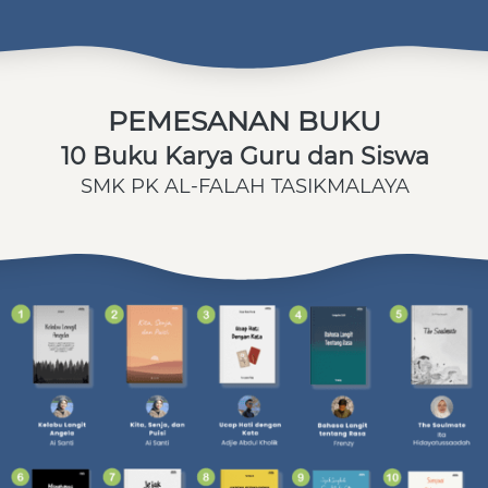
PEMESANAN BUKU
10 Buku Karya Guru dan Siswa
SMK PK AL-FALAH TASIKMALAYA