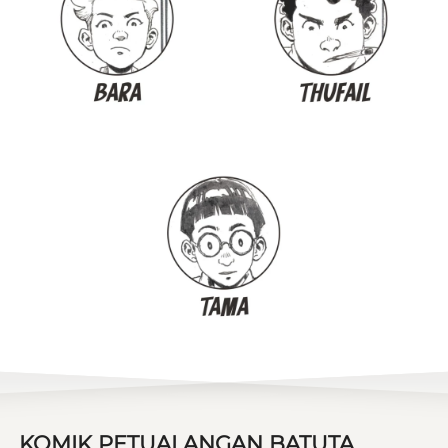
KOMIK PETUALANGAN BATUTA