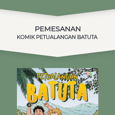
PEMESANAN
KOMIK PETUALANGAN BATUTA 