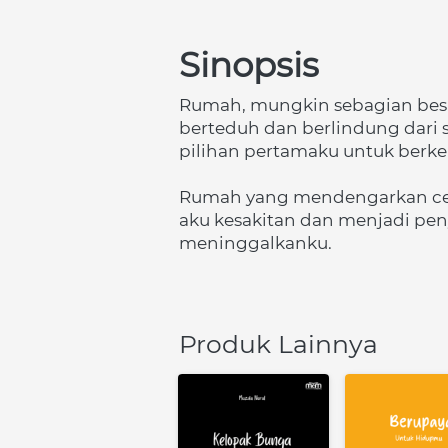
Sinopsis
Rumah, mungkin sebagian bes
berteduh dan berlindung dari
pilihan pertamaku untuk berkel
Rumah yang mendengarkan cerit
aku kesakitan dan menjadi pen
meninggalkanku.
Produk Lainnya