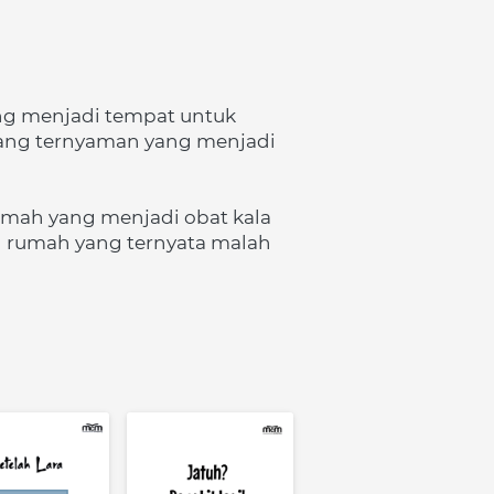
 menjadi tempat untuk 
ang ternyaman yang menjadi 
mah yang menjadi obat kala 
 rumah yang ternyata malah 