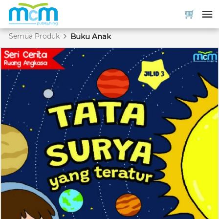
Semua Produk
Buku Anak