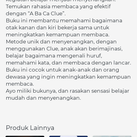
Temukan rahasia membaca yang efektif 
dengan “A Ba Ca Clue”.
Buku ini membantu memahami bagaimana 
otak kanan dan kiri bekerja sama untuk 
meningkatkan kemampuan membaca.
Metode unik dan menyenangkan, dengan 
menggunakan Clue, anak akan berimajinasi, 
belajar bagaimana mengenali huruf, 
memahami kata, dan membaca dengan lancar.
Buku ini cocok untuk anak-anak dan orang 
dewasa yang ingin meningkatkan kemampuan 
membaca.
Ayo miliki bukunya, dan rasakan sensasi belajar 
mudah dan menyenangkan. 
Produk Lainnya