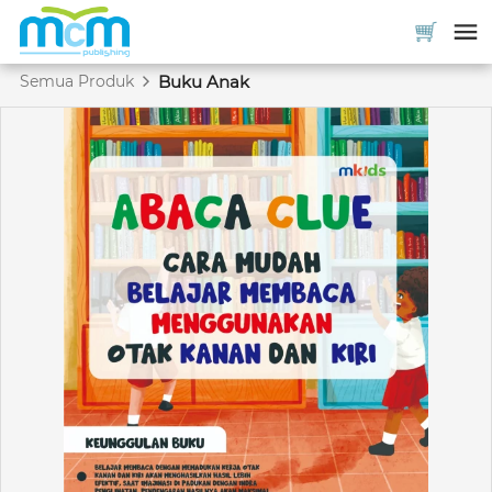
Semua Produk
Buku Anak