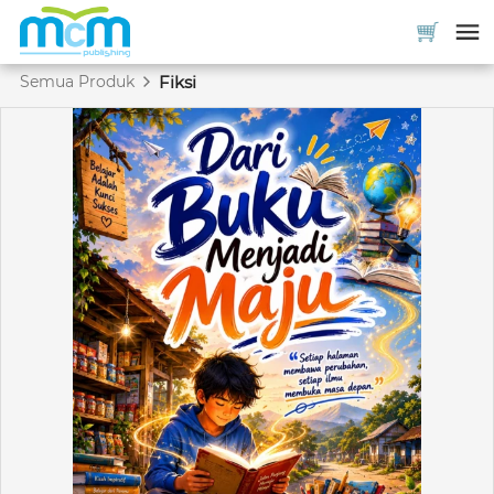
Semua Produk
Fiksi