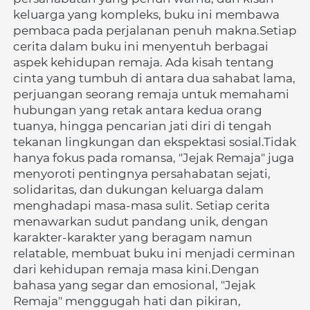
keluarga yang kompleks, buku ini membawa 
pembaca pada perjalanan penuh makna.Setiap 
cerita dalam buku ini menyentuh berbagai 
aspek kehidupan remaja. Ada kisah tentang 
cinta yang tumbuh di antara dua sahabat lama, 
perjuangan seorang remaja untuk memahami 
hubungan yang retak antara kedua orang 
tuanya, hingga pencarian jati diri di tengah 
tekanan lingkungan dan ekspektasi sosial.Tidak 
hanya fokus pada romansa, "Jejak Remaja" juga 
menyoroti pentingnya persahabatan sejati, 
solidaritas, dan dukungan keluarga dalam 
menghadapi masa-masa sulit. Setiap cerita 
menawarkan sudut pandang unik, dengan 
karakter-karakter yang beragam namun 
relatable, membuat buku ini menjadi cerminan 
dari kehidupan remaja masa kini.Dengan 
bahasa yang segar dan emosional, "Jejak 
Remaja" menggugah hati dan pikiran, 