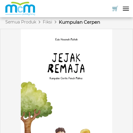
Semua Produk
Fiksi
Kumpulan Cerpen