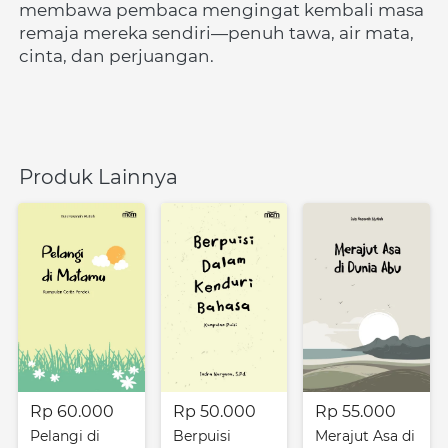
membawa pembaca mengingat kembali masa 
remaja mereka sendiri—penuh tawa, air mata, 
cinta, dan perjuangan.
Produk Lainnya
Rp 60.000
Rp 50.000
Rp 55.000
Pelangi di
Berpuisi
Merajut Asa di