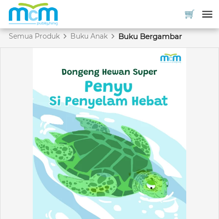
Semua Produk
Buku Anak
Buku Bergambar