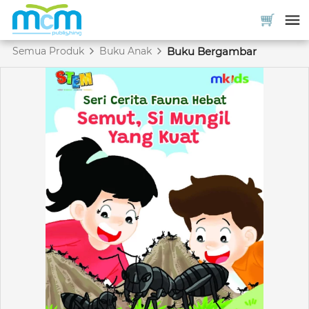
Semua Produk
Buku Anak
Buku Bergambar